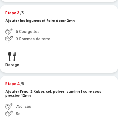
Etape 3
/5
Ajouter les légumes et faire dorer 2mn
5 Courgettes
3 Pommes de terre
Dorage
Etape 4
/5
Ajouter l’eau, 2 Kubor, sel, poivre, cumin et cuire sous
pression 12mn
75cl Eau
Sel