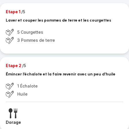
Etape 1
/5
Laver et couper les pommes de terre et les courgettes
5 Courgettes
3 Pommes de terre
Etape 2
/5
Émincer l’échalote et la faire revenir avec un peu d’huile
1 Échalote
Huile
Dorage