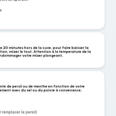
e
 20 minutes hors de la cuve, pour faire baisser la
ion, mixer le tout. Attention à la temperature de la
endommager votre mixer plongeant.
nte de persil ou de menthe en fonction de votre
nnement avec du sel ou du poivre à convenance.
 remplacer le persil)