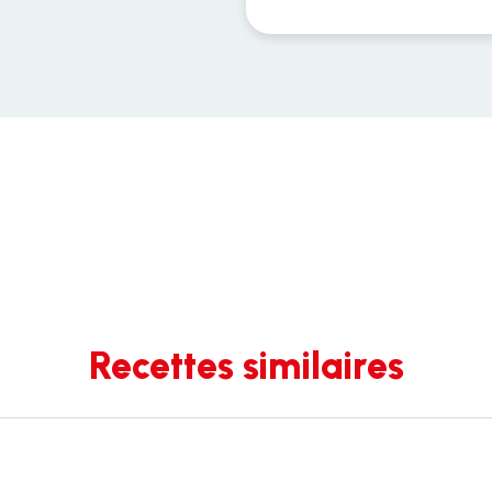
Recettes similaires