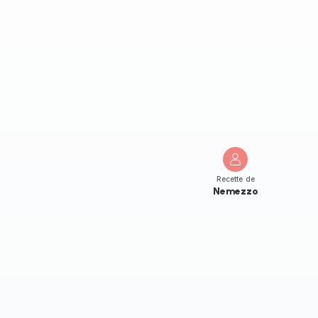
Recette de
Nemezzo