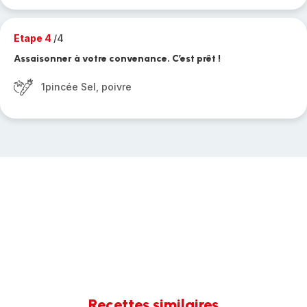
Etape 4
/4
Assaisonner à votre convenance. C’est prêt !
1pincée Sel, poivre
Recettes similaires