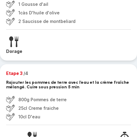
1 Gousse d'ail
1càs D'huile d'olive
2 Saucisse de montbeliard
Dorage
Etape 3
/4
Rajouter les pommes de terre avec l'eau et la crème fraîche
mélangé. Cuire sous pression 5 min
800g Pommes de terre
25cl Creme fraiche
10cl D'eau