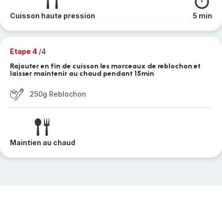
Cuisson haute pression
5 min
Etape 4
/4
Rajouter en fin de cuisson les morceaux de reblochon et
laisser maintenir au chaud pendant 15min
250g Reblochon
Maintien au chaud