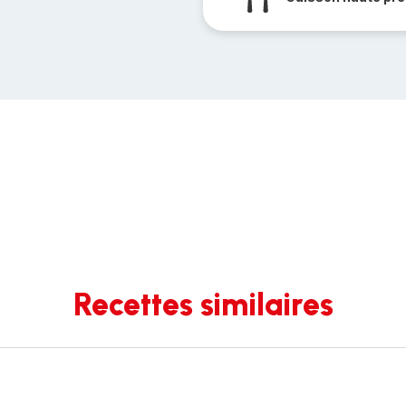
Recettes similaires