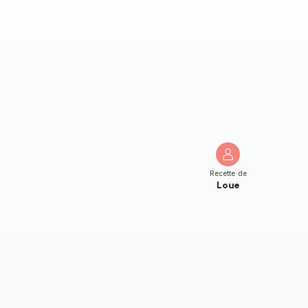
Recette de
Loue