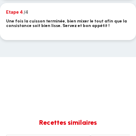
Etape 4
/4
Une fois la cuisson terminée, bien mixer le tout afin que la
consistance soit bien lisse. Servez et bon appétit !
Recettes similaires