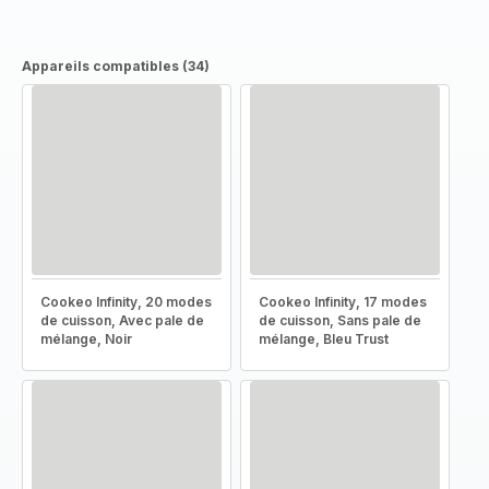
Appareils compatibles (34)
Cookeo Infinity, 20 modes
Cookeo Infinity, 17 modes
de cuisson, Avec pale de
de cuisson, Sans pale de
mélange, Noir
mélange, Bleu Trust