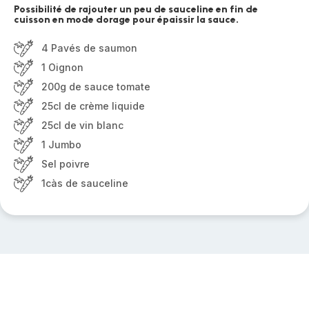
Possibilité de rajouter un peu de sauceline en fin de
cuisson en mode dorage pour épaissir la sauce.
4 Pavés de saumon
1 Oignon
200g de sauce tomate
25cl de crème liquide
25cl de vin blanc
1 Jumbo
Sel poivre
1càs de sauceline