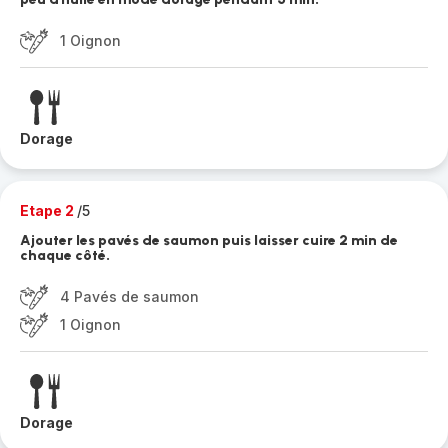
1 Oignon
Dorage
Etape 2
/5
Ajouter les pavés de saumon puis laisser cuire 2 min de
chaque côté.
4 Pavés de saumon
1 Oignon
Dorage