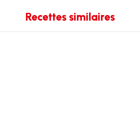
Recettes similaires