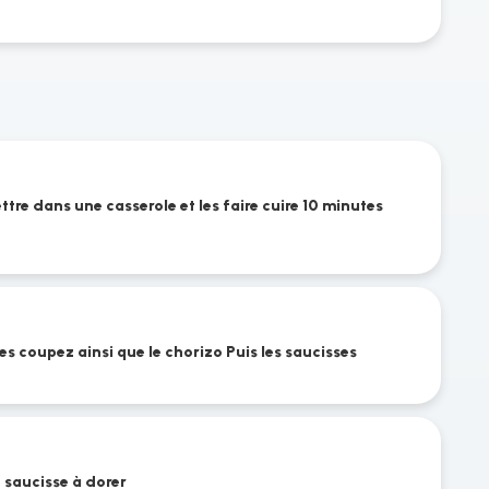
ttre dans une casserole et les faire cuire 10 minutes
les coupez ainsi que le chorizo Puis les saucisses
 saucisse à dorer