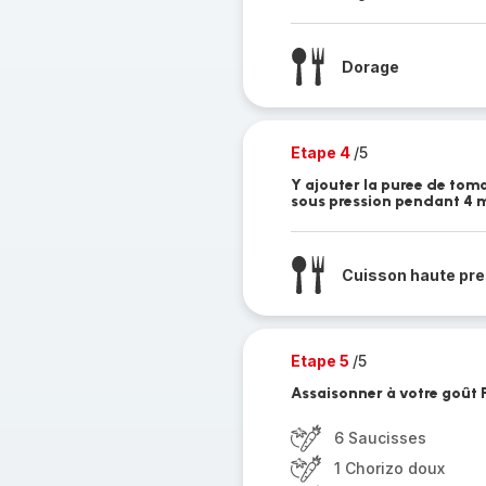
Dorage
Etape 4
/5
Y ajouter la puree de toma
sous pression pendant 4 
Cuisson haute pre
Etape 5
/5
Assaisonner à votre goût 
6 Saucisses
1 Chorizo doux