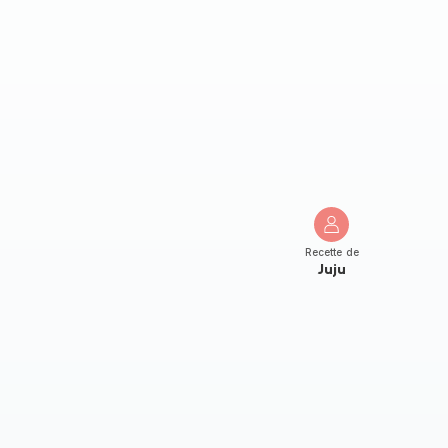
Recette de
Juju