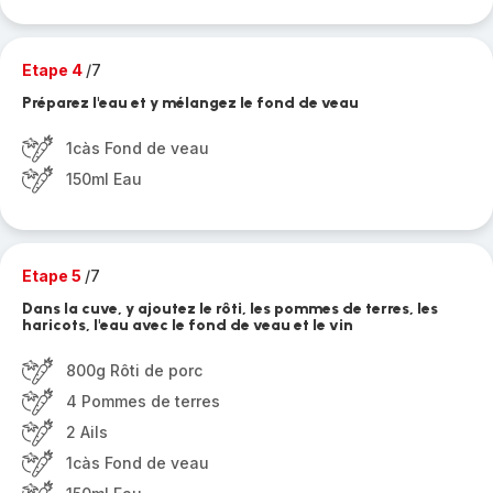
Etape 4
/7
Préparez l'eau et y mélangez le fond de veau
1càs Fond de veau
150ml Eau
Etape 5
/7
Dans la cuve, y ajoutez le rôti, les pommes de terres, les
haricots, l'eau avec le fond de veau et le vin
800g Rôti de porc
4 Pommes de terres
2 Ails
1càs Fond de veau