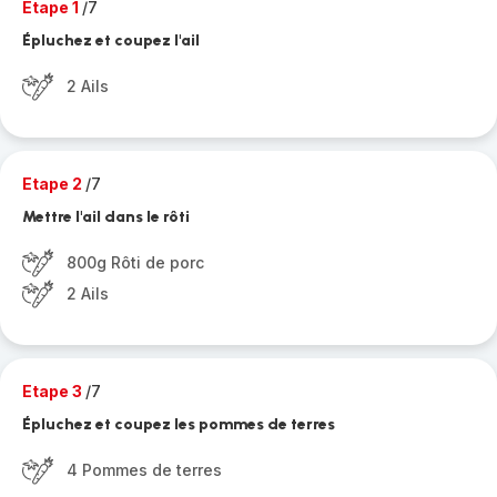
Etape 1
/7
Épluchez et coupez l'ail
2 Ails
Etape 2
/7
Mettre l'ail dans le rôti
800g Rôti de porc
2 Ails
Etape 3
/7
Épluchez et coupez les pommes de terres
4 Pommes de terres