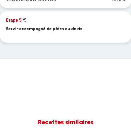
Etape 5
/5
Servir accompagné de pâtes ou de riz
Recettes similaires