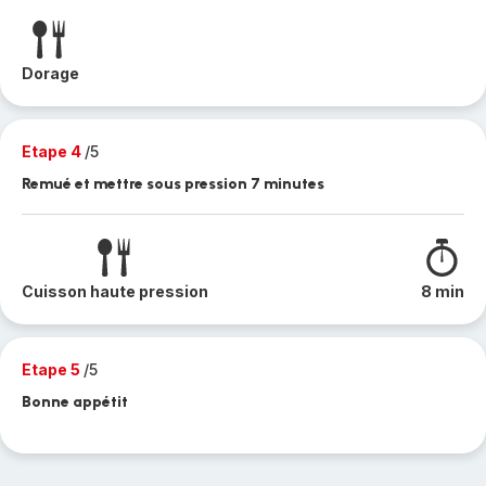
Dorage
Etape 4
/5
Remué et mettre sous pression 7 minutes
Cuisson haute pression
8 min
Etape 5
/5
Bonne appétit