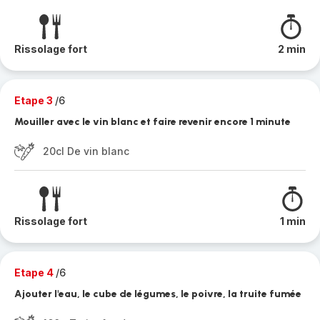
Rissolage fort
2 min
Etape 3
/6
Mouiller avec le vin blanc et faire revenir encore 1 minute
20cl De vin blanc
Rissolage fort
1 min
Etape 4
/6
Ajouter l'eau, le cube de légumes, le poivre, la truite fumée