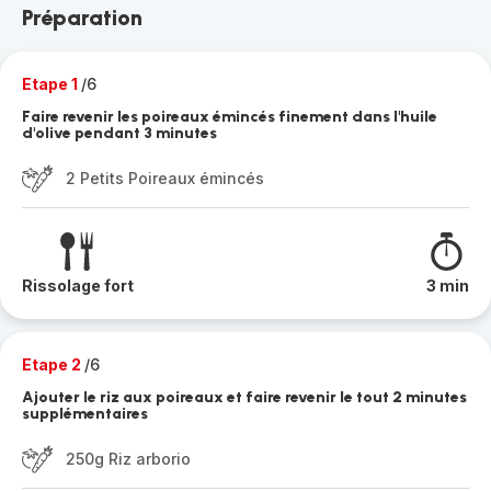
Préparation
Etape 1
/6
Faire revenir les poireaux émincés finement dans l'huile
d'olive pendant 3 minutes
2 Petits Poireaux émincés
Rissolage fort
3 min
Etape 2
/6
Ajouter le riz aux poireaux et faire revenir le tout 2 minutes
supplémentaires
250g Riz arborio