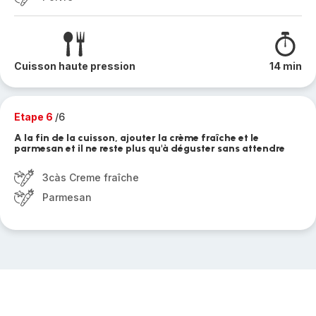
Cuisson haute pression
14 min
Etape 6
/6
A la fin de la cuisson, ajouter la crème fraîche et le
parmesan et il ne reste plus qu'à déguster sans attendre
3càs Creme fraîche
Parmesan