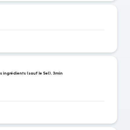
s ingrédients (sauf le Sel). 3min