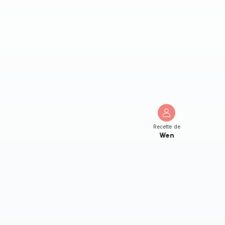
Recette de
Wen