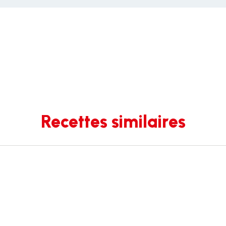
Recettes similaires