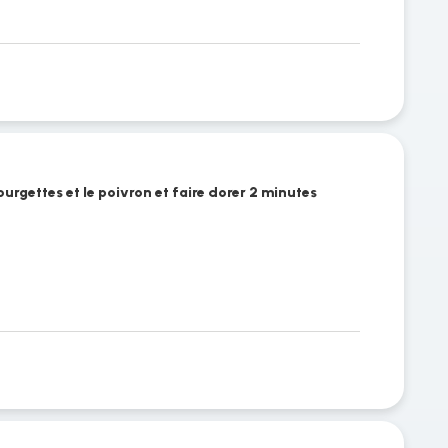
ourgettes et le poivron et faire dorer 2 minutes