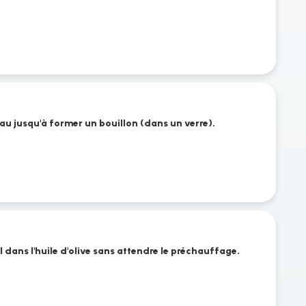
au jusqu'à former un bouillon (dans un verre).
ail dans l'huile d'olive sans attendre le préchauffage.