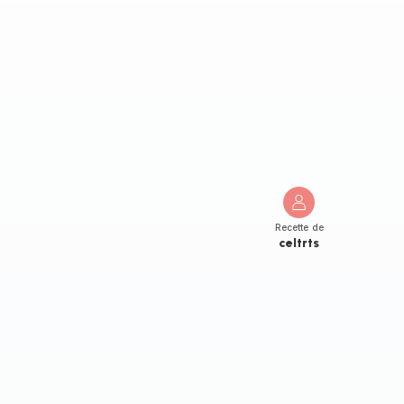
Recette de
celtrts