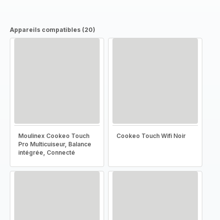
Appareils compatibles (20)
Moulinex Cookeo Touch
Cookeo Touch Wifi Noir
Pro Multicuiseur, Balance
intégrée, Connecté