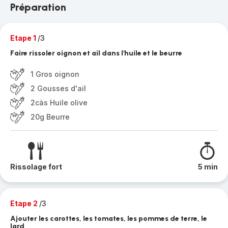
Préparation
Etape 1
/3
Faire rissoler oignon et ail dans l'huile et le beurre
1 Gros oignon
2 Gousses d'ail
2càs Huile olive
20g Beurre
Rissolage fort
5 min
Etape 2
/3
Ajouter les carottes, les tomates, les pommes de terre, le
lard