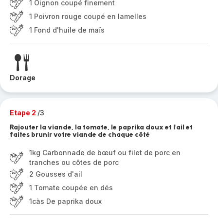
1 Oignon coupé finement
1 Poivron rouge coupé en lamelles
1 Fond d'huile de maïs
Dorage
Etape 2
/3
Rajouter la viande, la tomate, le paprika doux et l'ail et
faites brunir votre viande de chaque côté
1kg Carbonnade de bœuf ou filet de porc en
tranches ou côtes de porc
2 Gousses d'ail
1 Tomate coupée en dés
1càs De paprika doux