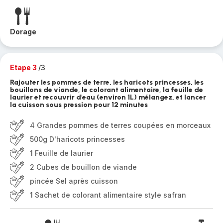
Dorage
Etape 3
/3
Rajouter les pommes de terre, les haricots princesses, les
bouillons de viande, le colorant alimentaire, la feuille de
laurier et recouvrir d'eau (environ 1L) mélangez, et lancer
la cuisson sous pression pour 12 minutes
4 Grandes pommes de terres coupées en morceaux
500g D'haricots princesses
1 Feuille de laurier
2 Cubes de bouillon de viande
pincée Sel après cuisson
1 Sachet de colorant alimentaire style safran