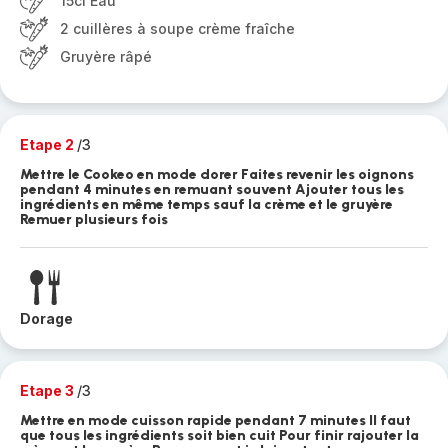
15cl Eau
2 cuillères à soupe crème fraîche
Gruyère râpé
Etape 2
/3
Mettre le Cookeo en mode dorer Faites revenir les oignons
pendant 4 minutes en remuant souvent Ajouter tous les
ingrédients en même temps sauf la crème et le gruyère
Remuer plusieurs fois
Dorage
Etape 3
/3
Mettre en mode cuisson rapide pendant 7 minutes Il faut
que tous les ingrédients soit bien cuit Pour finir rajouter la