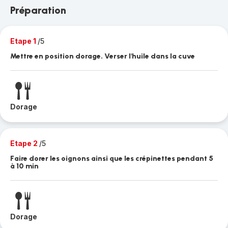
Préparation
Etape 1
/5
Mettre en position dorage. Verser l'huile dans la cuve
Dorage
Etape 2
/5
Faire dorer les oignons ainsi que les crépinettes pendant 5
à 10 min
Dorage