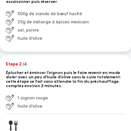
assaisonner puis réserver.
500g de viande de bœuf haché
20g de mélange à épices mexicain
sel, poivre
huile d’olive
Etape 2
/4
Éplucher et émincer l’oignon puis le faire revenir en mode
dorer avec un peu d’huile d’olive sans le cuire totalement;
cette étape se fait sans attendre la fin du préchauffage,
comptez environ 2 minutes.
1 oignon rouge
huile d’olive