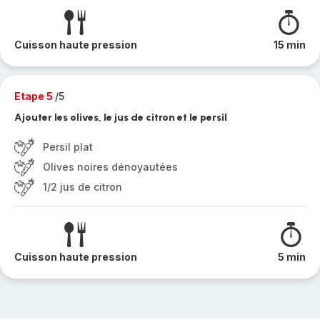
Cuisson haute pression
15 min
Etape 5
/5
Ajouter les olives, le jus de citron et le persil
Persil plat
Olives noires dénoyautées
1/2 jus de citron
Cuisson haute pression
5 min