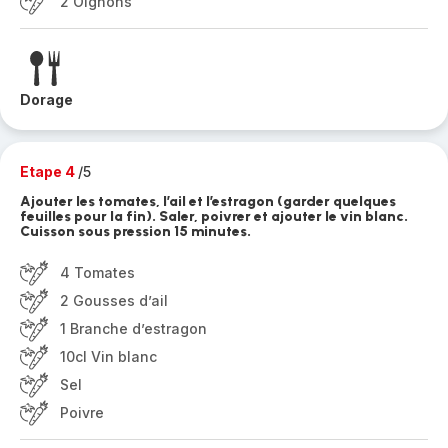
2 Oignons
Dorage
Etape 4
/5
Ajouter les tomates, l’ail et l’estragon (garder quelques
feuilles pour la fin). Saler, poivrer et ajouter le vin blanc.
Cuisson sous pression 15 minutes.
4 Tomates
2 Gousses d’ail
1 Branche d’estragon
10cl Vin blanc
Sel
Poivre