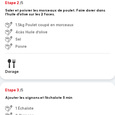
Etape 2
/5
Saler et poivrer les morceaux de poulet. Faire dorer dans
l’huile d’olive sur les 2 faces.
1.5kg Poulet coupé en morceaux
4càs Huile d’olive
Sel
Poivre
Dorage
Etape 3
/5
Ajouter les oignons et l’échalote 5 min
1 Échalote