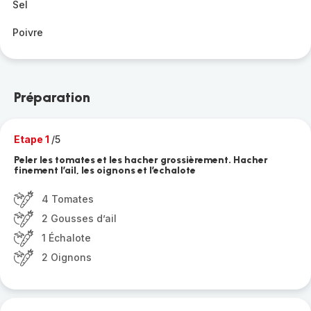
Sel
Poivre
Préparation
Etape 1
/5
Peler les tomates et les hacher grossièrement. Hacher
finement l’ail, les oignons et l’echalote
4 Tomates
2 Gousses d’ail
1 Échalote
2 Oignons