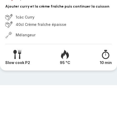
Ajouter curry et la crème fraîche puis continuer la cuisson
1càc Curry
40cl Crème fraîche épaisse
Mélangeur
Slow cook P2
95 °C
10 min