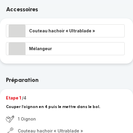
Accessoires
Couteau hachoir « Ultrablade »
Mélangeur
Préparation
Etape 1
/4
Couper l'oignon en 4 puis le mettre dans le bol.
1 Oignon
Couteau hachoir « Ultrablade »