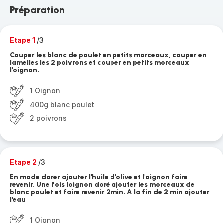
Préparation
Etape 1
/3
Couper les blanc de poulet en petits morceaux, couper en
lamelles les 2 poivrons et couper en petits morceaux
l'oignon.
1 Oignon
400g blanc poulet
2 poivrons
Etape 2
/3
En mode dorer ajouter l'huile d'olive et l'oignon faire
revenir. Une fois loignon doré ajouter les morceaux de
blanc poulet et faire revenir 2min. A la fin de 2 min ajouter
l'eau
1 Oignon