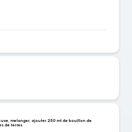
 cuve, melanger, ajouter 250 ml de bouillon de
es de terres