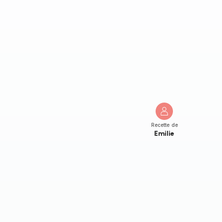
Recette de
Emilie