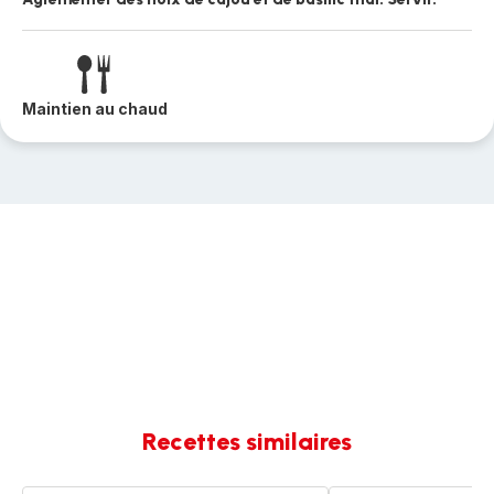
Maintien au chaud
Recettes similaires