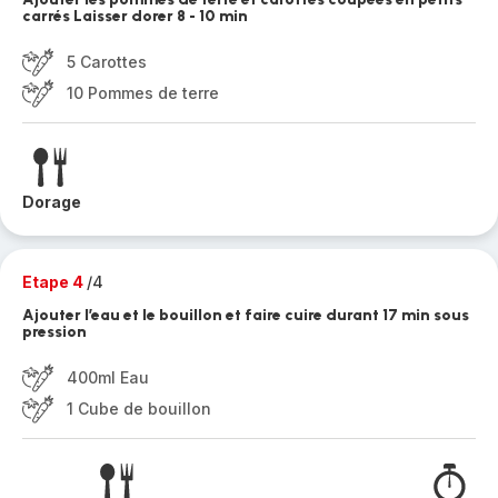
carrés Laisser dorer 8 - 10 min
5 Carottes
10 Pommes de terre
Dorage
Etape 4
/4
Ajouter l’eau et le bouillon et faire cuire durant 17 min sous
pression
400ml Eau
1 Cube de bouillon