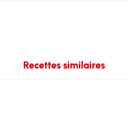
Recettes similaires