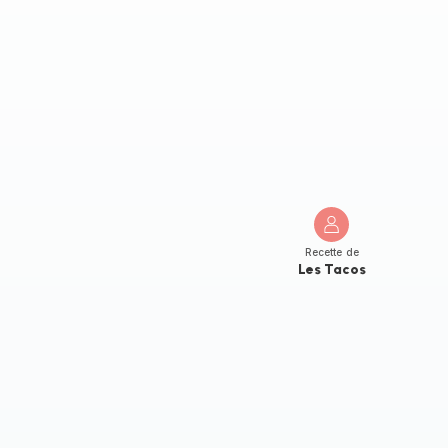
Recette de
Les Tacos