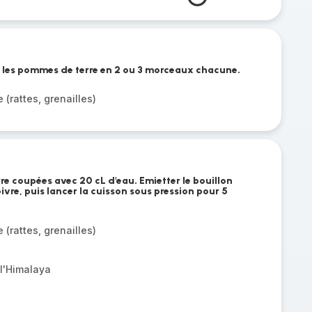
 les pommes de terre en 2 ou 3 morceaux chacune.
(rattes, grenailles)
re coupées avec 20 cL d'eau. Emietter le bouillon
poivre, puis lancer la cuisson sous pression pour 5
(rattes, grenailles)
 l'Himalaya