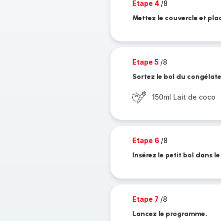
Etape 4
/8
Mettez le couvercle et pla
Etape 5
/8
Sortez le bol du congélateu
150ml Lait de coco
Etape 6
/8
Insérez le petit bol dans l
Etape 7
/8
Lancez le programme.