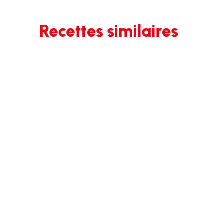
Recettes similaires