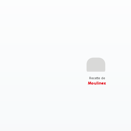
Recette de
Moulinex