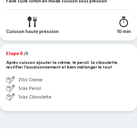
Faire cuire 10min en mode cuisson sous pression
Cuisson haute pression
10 min
Etape 6
/6
Après cuisson ajouter la crème, le persil, la ciboulette,
rectifier l'assaisonnement et bien mélanger le tout
20cl Crème
1càs Persil
1càs Ciboulette