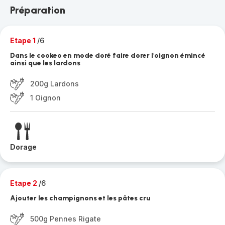
Préparation
Etape 1
/6
Dans le cookeo en mode doré faire dorer l'oignon émincé
ainsi que les lardons
200g Lardons
1 Oignon
Dorage
Etape 2
/6
Ajouter les champignons et les pâtes cru
500g Pennes Rigate