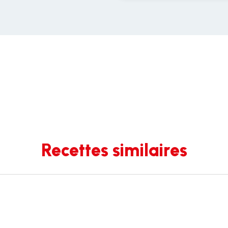
Recettes similaires