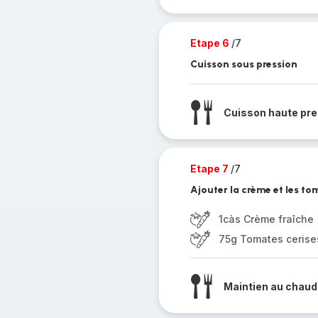
Etape 6
/7
Cuisson sous pression
Cuisson haute pre
Etape 7
/7
Ajouter la crème et les tom
1càs Crème fraîche
75g Tomates cerise
Maintien au chaud