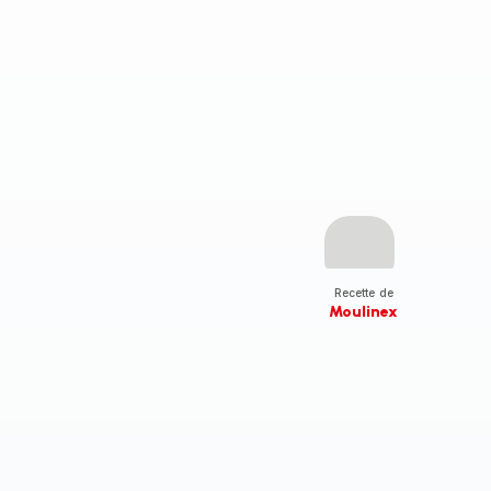
Recette de
Moulinex