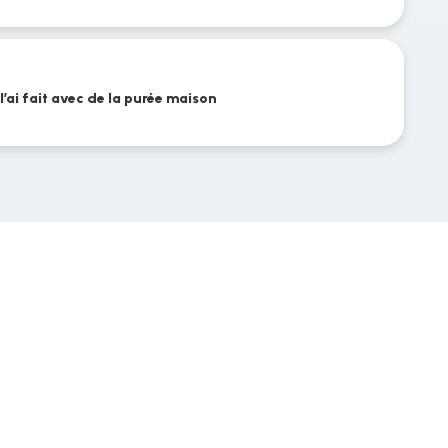
’ai fait avec de la purée maison