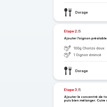
Dorage
Etape 2
/5
Ajouter l’oignon préalable
100g Chorizo doux
1 Oignon émincé
Dorage
Etape 3
/5
Ajouter le concentré de to
puis bien mélanger. Cuire 