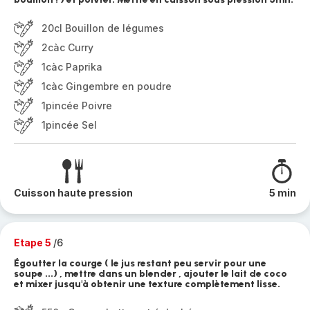
20cl Bouillon de légumes
2càc Curry
1càc Paprika
1càc Gingembre en poudre
1pincée Poivre
1pincée Sel
Cuisson haute pression
5 min
Etape 5
/6
Égoutter la courge ( le jus restant peu servir pour une
soupe ...) , mettre dans un blender , ajouter le lait de coco
et mixer jusqu'à obtenir une texture complètement lisse.