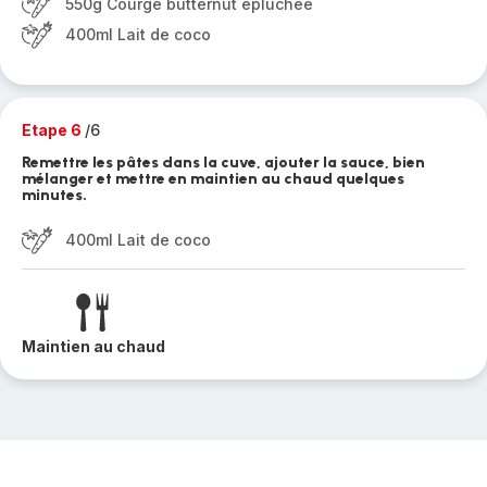
550g Courge butternut épluchée
400ml Lait de coco
Etape 6
/6
Remettre les pâtes dans la cuve, ajouter la sauce, bien
mélanger et mettre en maintien au chaud quelques
minutes.
400ml Lait de coco
Maintien au chaud