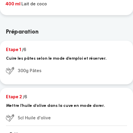
400 ml
Lait de coco
Préparation
Etape 1
/6
Cuire les pâtes selon le mode d'emploi et réserver.
300g Pâtes
Etape 2
/6
Mettre l'huile d'olive dans la cuve en mode dorer.
5cl Huile d'olive