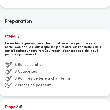
Préparation
Etape 1
/5
Laver les légumes, peler les carottes et les pommes de
terre. Couper-les, ainsi que les poireaux, en rondelles de 1
cm d’épaisseur environ (au robot, c’est très rapide, sauf
pour les poireaux !)
3 Belles carottes
3 Courgettes
3 Pommes de terre à chair ferme
2 Blancs de poireaux
Etape 2
/5