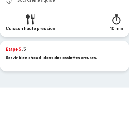
30cl Crème liquide
Cuisson haute pression
10 min
Etape 5
/5
Servir bien chaud, dans des assiettes creuses.