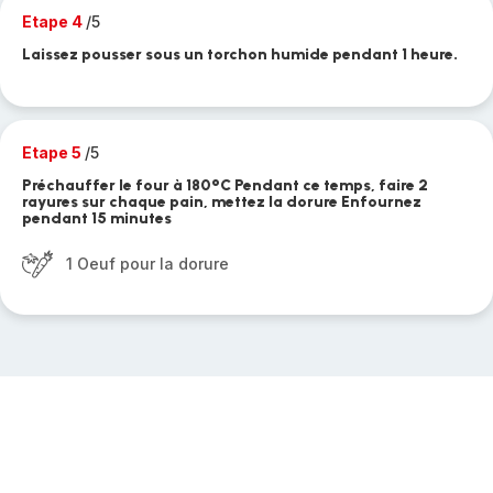
Etape 4
/5
Laissez pousser sous un torchon humide pendant 1 heure.
Etape 5
/5
Préchauffer le four à 180°C Pendant ce temps, faire 2
rayures sur chaque pain, mettez la dorure Enfournez
pendant 15 minutes
1 Oeuf pour la dorure