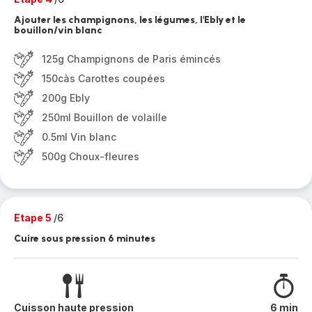
Ajouter les champignons, les légumes, l'Ebly et le
bouillon/vin blanc
125g Champignons de Paris émincés
150càs Carottes coupées
200g Ebly
250ml Bouillon de volaille
0.5ml Vin blanc
500g Choux-fleures
Etape 5
/6
Cuire sous pression 6 minutes
Cuisson haute pression
6 min