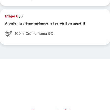
Etape 6
/6
Ajouter la crème mélanger et servir Bon appétit
100ml Crème Rama 9%