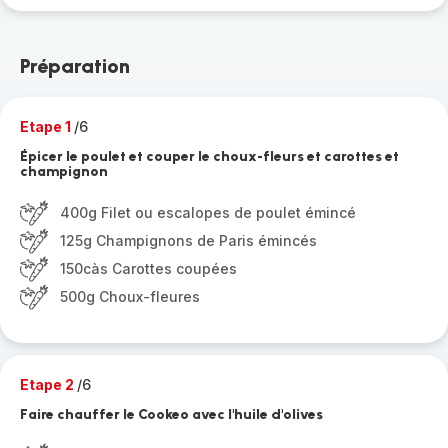
Préparation
Etape 1
/6
Épicer le poulet et couper le choux-fleurs et carottes et
champignon
400g Filet ou escalopes de poulet émincé
125g Champignons de Paris émincés
150càs Carottes coupées
500g Choux-fleures
Etape 2
/6
Faire chauffer le Cookeo avec l'huile d'olives