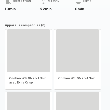
PRÉPARATION
CUISSON
REPOS
10min
22min
0min
Appareils compatibles (6)
Cookeo Wifi 10-en-1 Noir
Cookeo Wifi 10-en-1 Noir
avec Extra Crisp