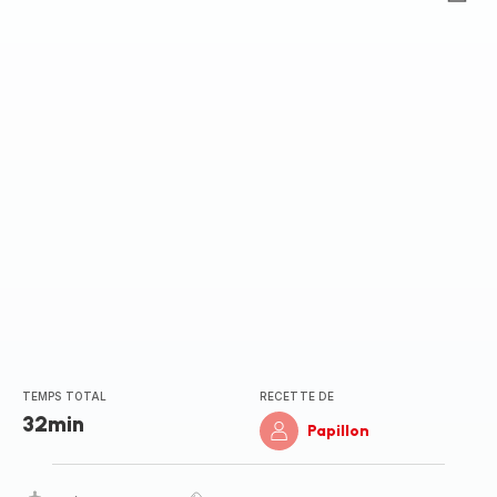
ratings.0
TEMPS TOTAL
RECETTE DE
32min
Papillon