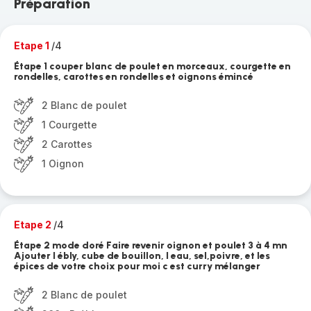
Préparation
Etape 1
/4
Étape 1 couper blanc de poulet en morceaux, courgette en
rondelles, carottes en rondelles et oignons émincé
2 Blanc de poulet
1 Courgette
2 Carottes
1 Oignon
Etape 2
/4
Étape 2 mode doré Faire revenir oignon et poulet 3 à 4 mn
Ajouter l ébly, cube de bouillon, l eau, sel,poivre, et les
épices de votre choix pour moi c est curry mélanger
2 Blanc de poulet