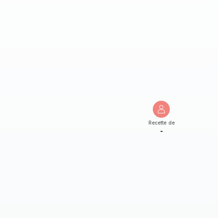
Recette de
-