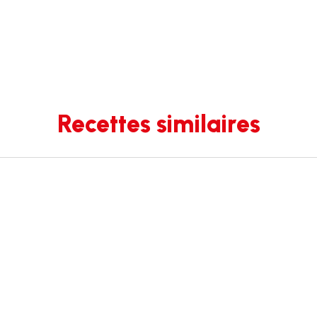
Recettes similaires