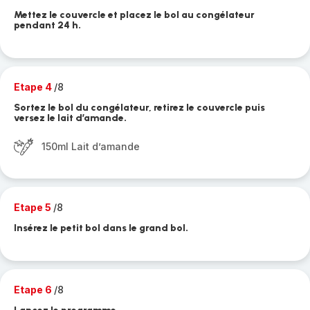
Mettez le couvercle et placez le bol au congélateur
pendant 24 h.
Etape 4
/8
Sortez le bol du congélateur, retirez le couvercle puis
versez le lait d’amande.
150ml Lait d’amande
Etape 5
/8
Insérez le petit bol dans le grand bol.
Etape 6
/8