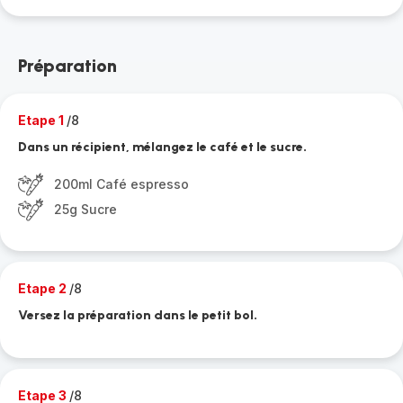
Préparation
Etape 1
/8
Dans un récipient, mélangez le café et le sucre.
200ml Café espresso
25g Sucre
Etape 2
/8
Versez la préparation dans le petit bol.
Etape 3
/8