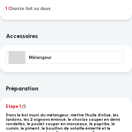
1
Chorizo fort ou doux
Accessoires
Mélangeur
Préparation
Etape 1
/3
Dans le bol muni du mélangeur, mettre l'huile d'olive, les
lardons, les 2 oignons émincé, le chorizo couper en demi
rondelles, le poulet couper en morceaux, le paprika, le
cumin, le piment, le bouillon de volaille émietté et le