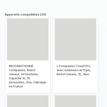
Appareils compatibles (20)
RECONDITIONNÉ
i-Companion Touch Pro
Companion, Robot
avec extension air fryer,
cuiseur, 14 fonctions,
Robot cuiseur, 3L, Noir
Capacité XL 10
personnes, Gris, Fabriqué
en France