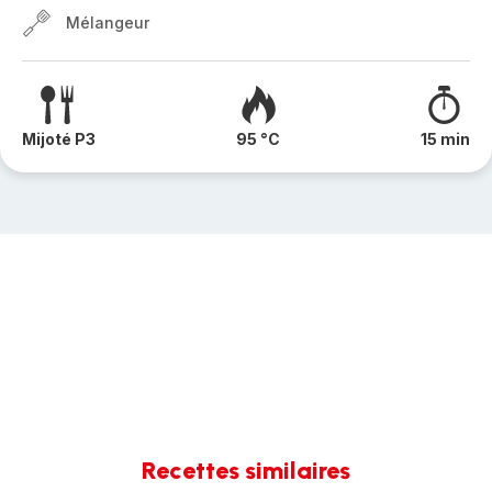
Mélangeur
Mijoté P3
95 °C
15 min
Recettes similaires