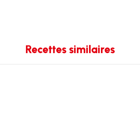
Recettes similaires