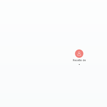
Recette de
-