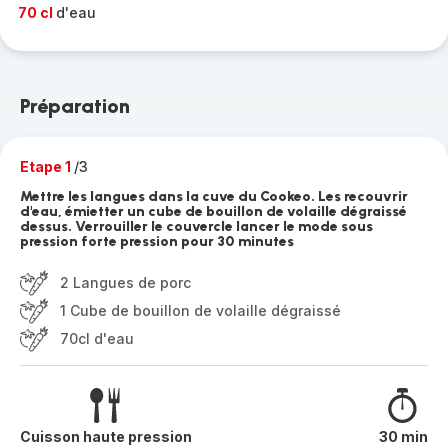
70 cl
d'eau
Préparation
Etape 1
/3
Mettre les langues dans la cuve du Cookeo. Les recouvrir
d'eau, émietter un cube de bouillon de volaille dégraissé
dessus. Verrouiller le couvercle lancer le mode sous
pression forte pression pour 30 minutes
2 Langues de porc
1 Cube de bouillon de volaille dégraissé
70cl d'eau
Cuisson haute pression
30 min