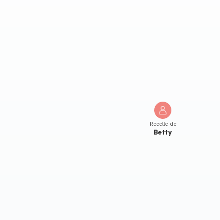
Recette de
Betty