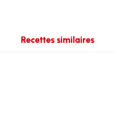
Recettes similaires