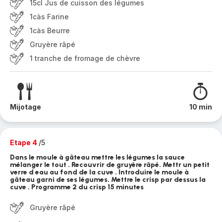
15cl Jus de cuisson des légumes
1càs Farine
1càs Beurre
Gruyère râpé
1 tranche de fromage de chèvre
Mijotage
10 min
Etape 4
/5
Dans le moule à gâteau mettre les légumes la sauce
mélanger le tout . Recouvrir de gruyère râpé. Mettr un petit
verre d eau au fond de la cuve . Introduire le moule à
gâteau garni de ses légumes. Mettre le crisp par dessus la
cuve . Programme 2 du crisp 15 minutes
Gruyère râpé