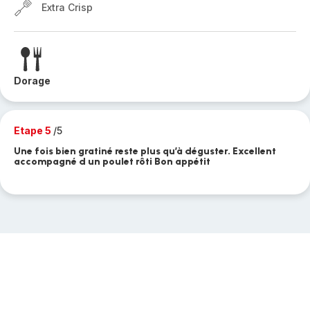
Extra Crisp
Dorage
Etape 5
/5
Une fois bien gratiné reste plus qu’à déguster. Excellent
accompagné d un poulet rôti Bon appétit