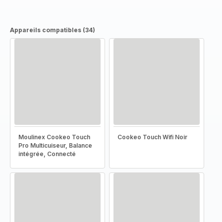
Appareils compatibles (34)
Moulinex Cookeo Touch
Cookeo Touch Wifi Noir
Pro Multicuiseur, Balance
intégrée, Connecté