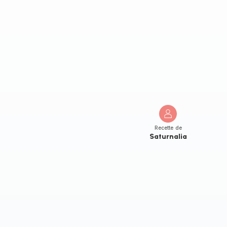
Recette de
Saturnalia