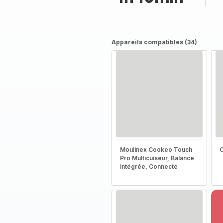
Appareils compatibles (34)
Moulinex Cookeo Touch
C
Pro Multicuiseur, Balance
intégrée, Connecté