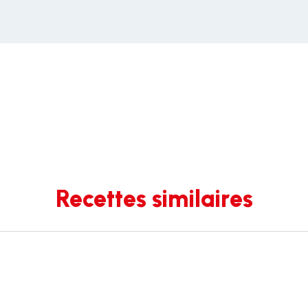
Recettes similaires