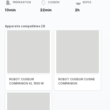
PRÉPARATION
CUISSON
REPOS
10min
22min
2h
Appareils compatibles (3)
ROBOT CUISEUR
ROBOT CUISEUR CUSINE
COMPANION XL 1550 W
COMPANION