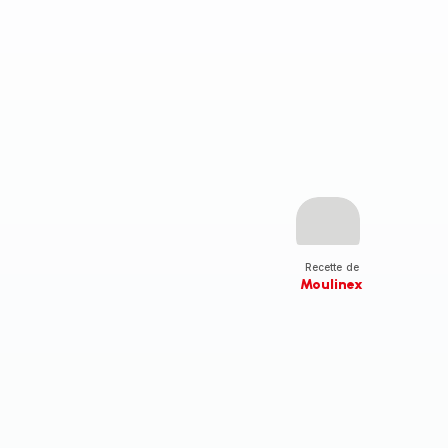
Recette de
Moulinex