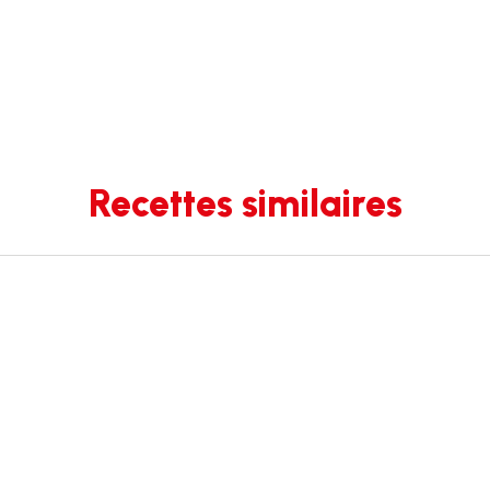
Recettes similaires