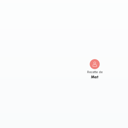
Recette de
Mat