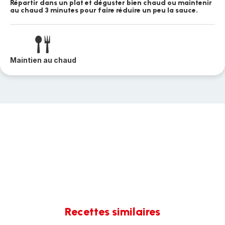
Répartir dans un plat et déguster bien chaud ou maintenir
au chaud 3 minutes pour faire réduire un peu la sauce.
Maintien au chaud
Recettes similaires