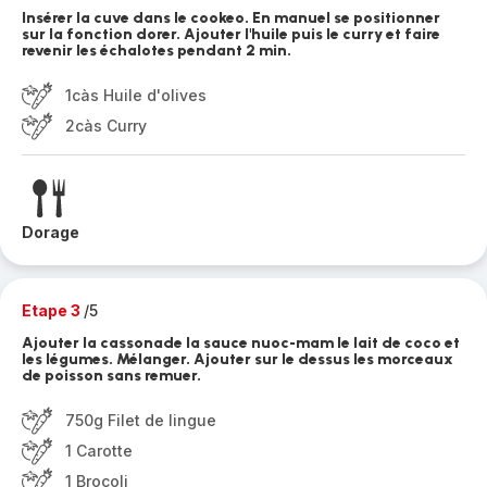
Insérer la cuve dans le cookeo. En manuel se positionner
sur la fonction dorer. Ajouter l'huile puis le curry et faire
revenir les échalotes pendant 2 min.
1càs Huile d'olives
2càs Curry
Dorage
Etape 3
/5
Ajouter la cassonade la sauce nuoc-mam le lait de coco et
les légumes. Mélanger. Ajouter sur le dessus les morceaux
de poisson sans remuer.
750g Filet de lingue
1 Carotte
1 Brocoli