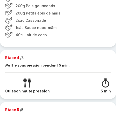
200g Pois gourmands
200g Petits épis de maïs
2càc Cassonade
1càs Sauce nuoc-mâm
40cl Lait de coco
Etape 4
/5
Mettre sous pression pendant 5 min.
Cuisson haute pression
5 min
Etape 5
/5