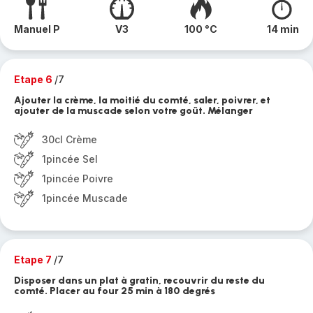
Manuel P
V3
100 °C
14 min
Etape 6
/7
Ajouter la crème, la moitié du comté, saler, poivrer, et
ajouter de la muscade selon votre goût. Mélanger
30cl Crème
1pincée Sel
1pincée Poivre
1pincée Muscade
Etape 7
/7
Disposer dans un plat à gratin, recouvrir du reste du
comté. Placer au four 25 min à 180 degrés