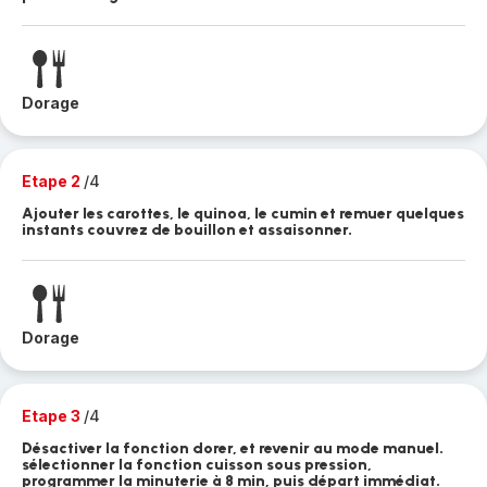
Dorage
Etape 2
/4
Ajouter les carottes, le quinoa, le cumin et remuer quelques
instants couvrez de bouillon et assaisonner.
Dorage
Etape 3
/4
Désactiver la fonction dorer, et revenir au mode manuel.
sélectionner la fonction cuisson sous pression,
programmer la minuterie à 8 min, puis départ immédiat.