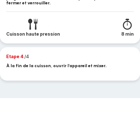
fermer et verrouiller.
Cuisson haute pression
8 min
Etape 4
/4
À la fin de la cuisson, ouvrir l'appareil et mixer.